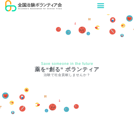
Save someone in the future
薬を“創る” ボランティア
治験で社会貢献しませんか？