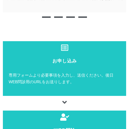
お申し込み
専用フォームより必要事項を入力し、送信ください。後日
WEB問診用のURLをお送りします。