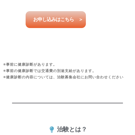
お申し込みはこちら ＞
※事前に健康診断があります。
※事前の健康診断では交通費の別途支給があります。
※健康診断の内容については、治験募集会社にお問い合わせください
治験とは？