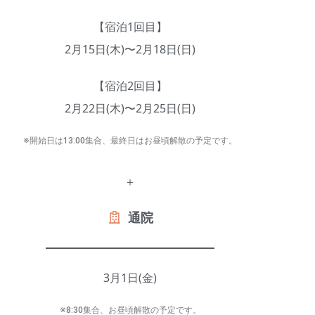
【宿泊1回目】
2月15日(木)〜2月18日(日)
【宿泊2回目】
2月22日(木)〜2月25日(日)
※開始日は13:00集合、最終日はお昼頃解散の予定です。
＋
通院
3月1日(金)
※8:30集合、お昼頃解散の予定です。