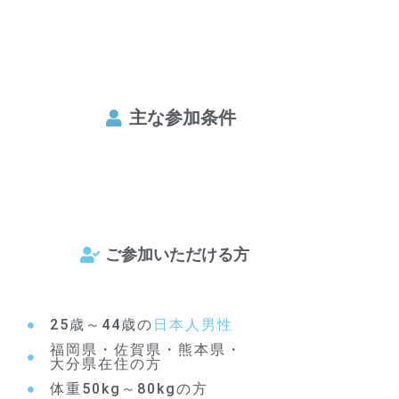
主な参加条件
ご参加いただける方
25歳～44歳の
日本人男性
福岡県・佐賀県・熊本県・
大分県在住の方
体重50kg～80kgの方