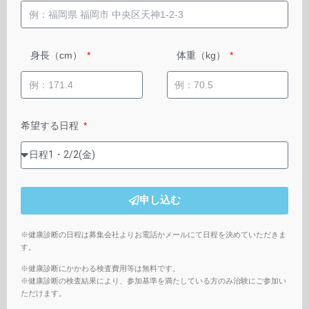
身長（cm）
体重（kg）
希望する日程
申し込む
※健康診断の日程は募集会社よりお電話かメールにて日程を決めていただきま
す。
※健康診断にかかわる検査費用等は無料です。
※健康診断の検査結果により、参加基準を満たしている方のみ治験にご参加い
ただけます。