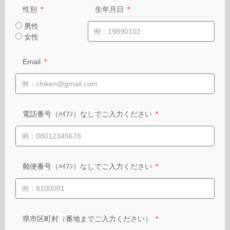
生年月日
性別
男性
女性
Email
電話番号（ﾊｲﾌﾝ）なしでご入力ください
郵便番号（ﾊｲﾌﾝ）なしでご入力ください
県市区町村（番地までご入力ください）