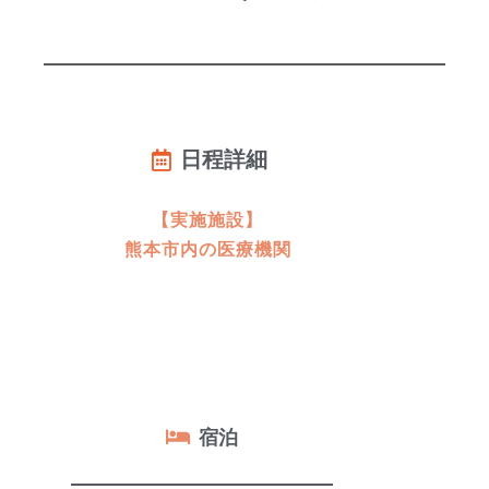
日程詳細
【実施施設】
熊本市内の医療機関
宿泊