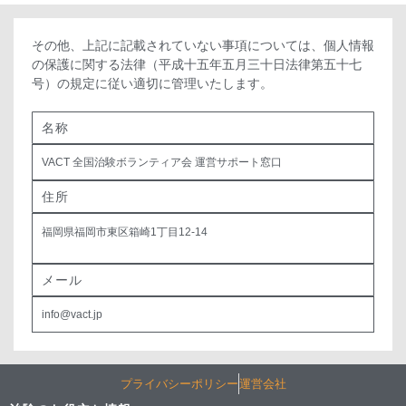
その他、上記に記載されていない事項については、個人情報
の保護に関する法律（平成十五年五月三十日法律第五十七
号）の規定に従い適切に管理いたします。
名称
VACT 全国治験ボランティア会 運営サポート窓口
住所
福岡県福岡市東区箱崎1丁目12-14
メール
info@vact.jp
プライバシーポリシー
運営会社