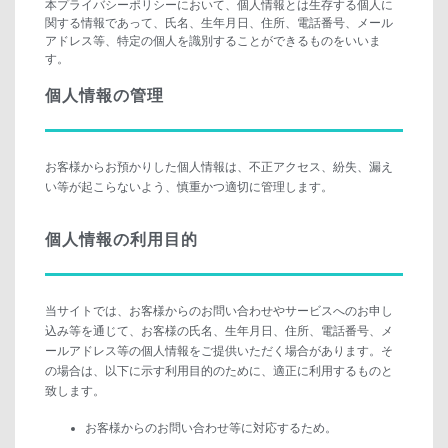
本プライバシーポリシーにおいて、個人情報とは生存する個人に
関する情報であって、氏名、生年月日、住所、電話番号、メール
アドレス等、特定の個人を識別することができるものをいいま
す。
個人情報の管理
お客様からお預かりした個人情報は、不正アクセス、紛失、漏え
い等が起こらないよう、慎重かつ適切に管理します。
個人情報の利用目的
当サイトでは、お客様からのお問い合わせやサービスへのお申し
込み等を通じて、お客様の氏名、生年月日、住所、電話番号、メ
ールアドレス等の個人情報をご提供いただく場合があります。そ
の場合は、以下に示す利用目的のために、適正に利用するものと
致します。
お客様からのお問い合わせ等に対応するため。