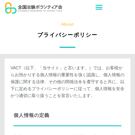
About
プライバシーポリシー
VACT（以下、「当サイト」と言います。）では、お客様か
らお預かりする個人情報の重要性を強く認識し、個人情報の
保護に関する法律、その他の関係法令を遵守すると共に、以
下に定めるプライバシーポリシーに従って、個人情報を安全
かつ適切に取り扱うことを宣言いたします。
個人情報の定義