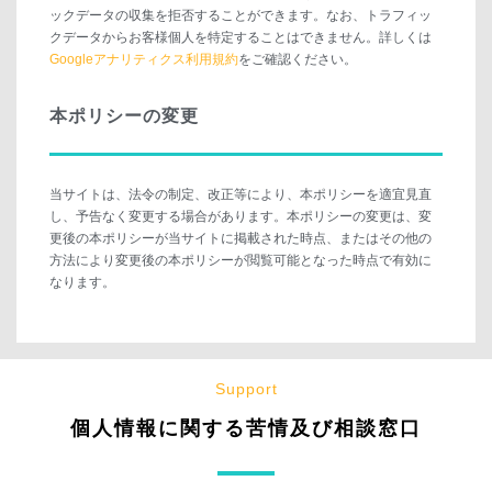
ックデータの収集を拒否することができます。なお、トラフィッ
クデータからお客様個人を特定することはできません。詳しくは
Googleアナリティクス利用規約
をご確認ください。
本ポリシーの変更
当サイトは、法令の制定、改正等により、本ポリシーを適宜見直
し、予告なく変更する場合があります。本ポリシーの変更は、変
更後の本ポリシーが当サイトに掲載された時点、またはその他の
方法により変更後の本ポリシーが閲覧可能となった時点で有効に
なります。
Support
個人情報に関する苦情及び相談窓口