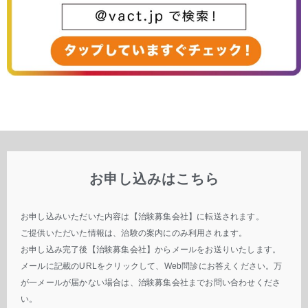
お申し込みはこちら
お申し込みいただいた内容は【治験募集会社】に転送されます。
ご提供いただいた情報は、治験の案内にのみ利用されます。
お申し込み完了後【治験募集会社】からメールをお送りいたします。
メールに記載のURLをクリックして、Web問診にお答えください。万
が一メールが届かない場合は、治験募集会社までお問い合わせくださ
い。