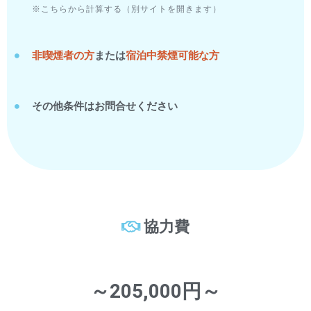
※こちらから計算する（別サイトを開きます）
非喫煙者の方
または
宿泊中禁煙可能な方
その他条件はお問合せください
協力費
～205,000円～