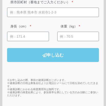
県市区町村（番地までご入力ください）
身長（cm）
体重（kg）
申し込む
※お申し込みの際、事前の健康診断がございます。
※健康診断の日程は募集会社よりお電話かメールにて日程を決めていただきま
す。
※健康診断にかかわる検査費用等は無料です。
※健康診断の検査結果により、参加基準を満たしている方のみ治験にご参加い
ただけます。