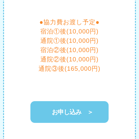
●協力費お渡し予定●
宿泊①後(10,000円)
通院①後(10,000円)
宿泊②後(10,000円)
通院②後(10,000円)
通院③後(165,000円)
お申し込み ＞