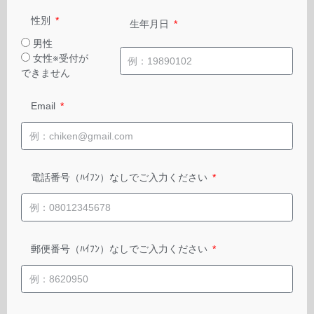
性別
生年月日
男性
女性※受付が
できません
Email
電話番号（ﾊｲﾌﾝ）なしでご入力ください
郵便番号（ﾊｲﾌﾝ）なしでご入力ください