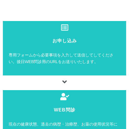
お申し込み
専用フォームから必要事項を入力して送信してしてくださ
い。後日WEB問診用のURLをお送りいたします。
WEB問診
現在の健康状態、過去の病歴・治療歴、お薬の使用状況等に