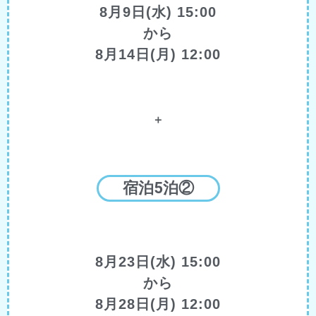
8月9日(水) 15:00
から
8月14日(月) 12:00
＋
宿泊5泊②
8月23日(水) 15:00
から
8月28日(月) 12:00