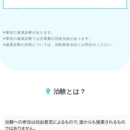
※事前に健康診断があります。
※事前の健康診断では交通費の別途支給があります。
※健康診断の内容については、治験募集会社にお問合せください。
治験とは？