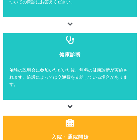
ついての問診にお答えください。
健康診断
治験の説明会に参加いただいた後、無料の健康診断が実施さ
れます。施設によっては交通費を支給している場合がありま
す。
入院・通院開始