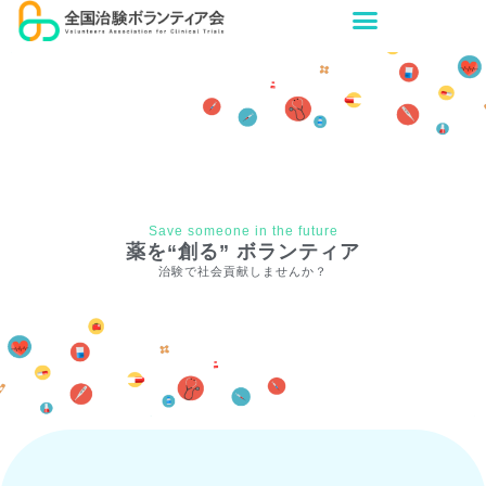
Save someone in the future
薬を“創る” ボランティア
治験で社会貢献しませんか？