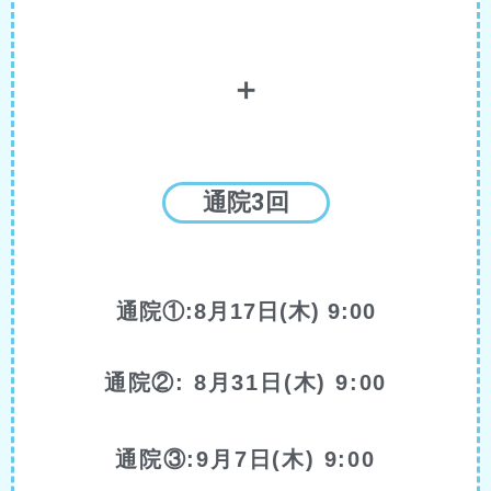
＋
通院3回
通院①:8月17日(木) 9:00
通院②: 8月31日(木) 9:00
通院③:9月7日(木) 9:00