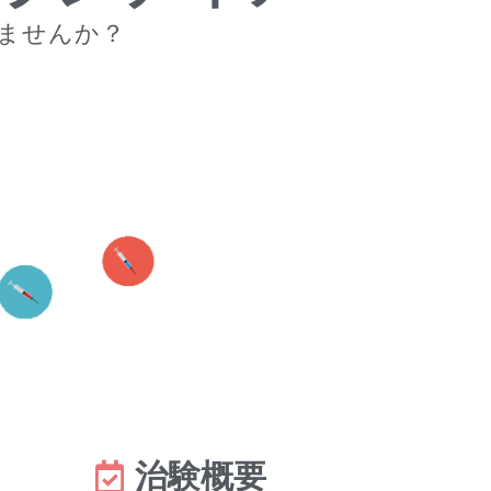
ませんか？
治験概要