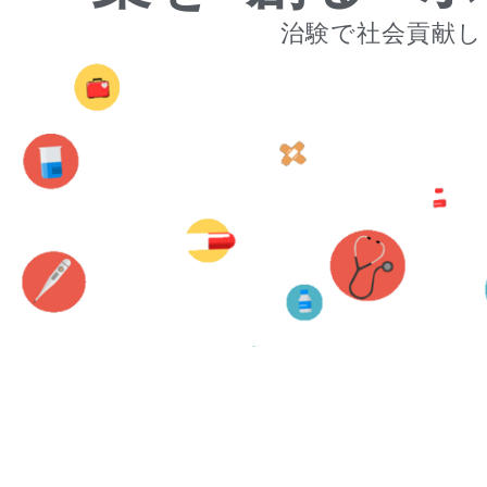
治験で社会貢献し