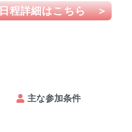
日程詳細はこちら ＞
主な参加条件