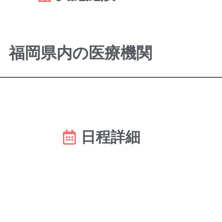
福岡県内の医療機関
日程詳細