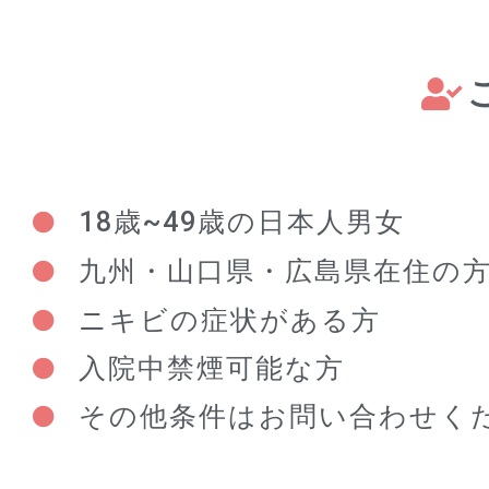
18歳~49歳の日本人男女
九州・山口県・広島県在住の方
ニキビの症状がある方
入院中禁煙可能な方
その他条件はお問い合わせく