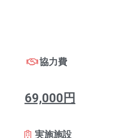
協力費
69,000円
実施施設